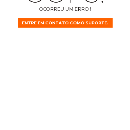
OCORREU UM ERRO !
ENTRE EM CONTATO COMO SUPORTE.