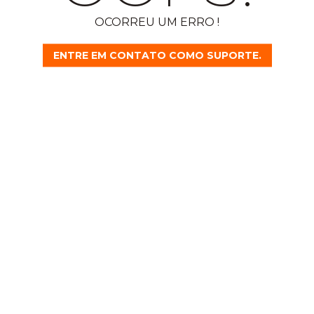
OCORREU UM ERRO !
ENTRE EM CONTATO COMO SUPORTE.