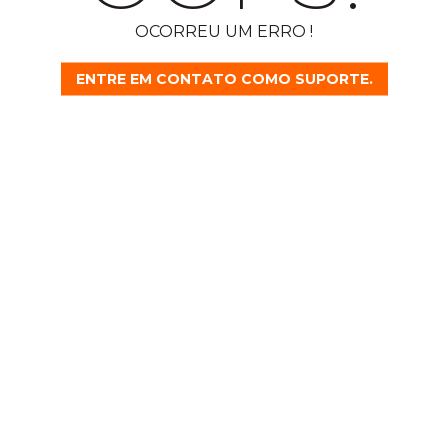
OCORREU UM ERRO !
ENTRE EM CONTATO COMO SUPORTE.