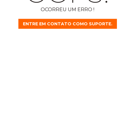
OCORREU UM ERRO !
ENTRE EM CONTATO COMO SUPORTE.