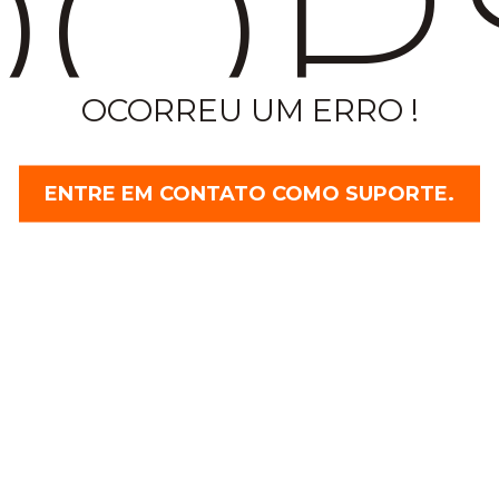
OP
OCORREU UM ERRO !
ENTRE EM CONTATO COMO SUPORTE.