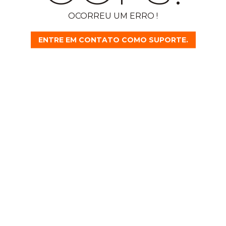
OCORREU UM ERRO !
ENTRE EM CONTATO COMO SUPORTE.