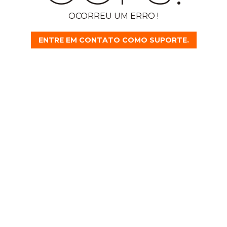
OCORREU UM ERRO !
ENTRE EM CONTATO COMO SUPORTE.