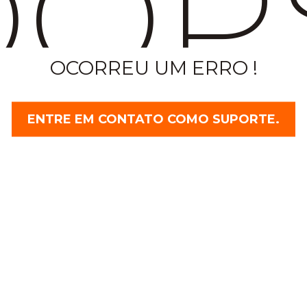
OP
OCORREU UM ERRO !
ENTRE EM CONTATO COMO SUPORTE.