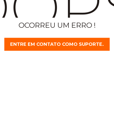
OP
OCORREU UM ERRO !
ENTRE EM CONTATO COMO SUPORTE.