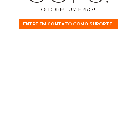
OCORREU UM ERRO !
ENTRE EM CONTATO COMO SUPORTE.