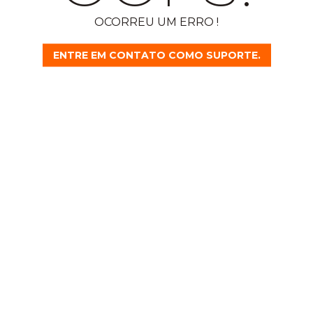
OCORREU UM ERRO !
ENTRE EM CONTATO COMO SUPORTE.