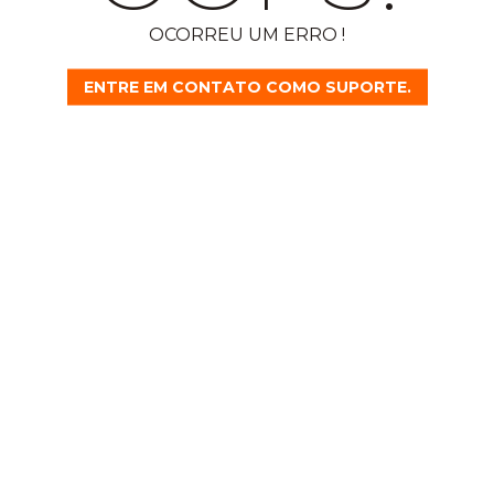
OCORREU UM ERRO !
ENTRE EM CONTATO COMO SUPORTE.